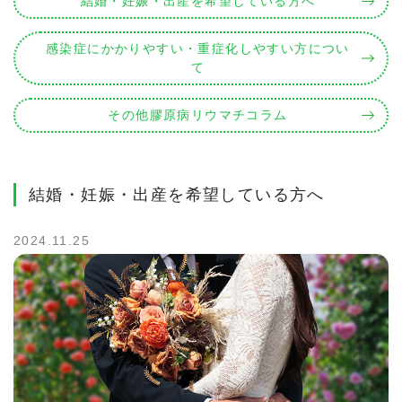
結婚・妊娠・出産を希望している方へ
感染症にかかりやすい・重症化しやすい方につい
て
その他膠原病リウマチコラム
結婚・妊娠・出産を希望している方へ
2024.11.25