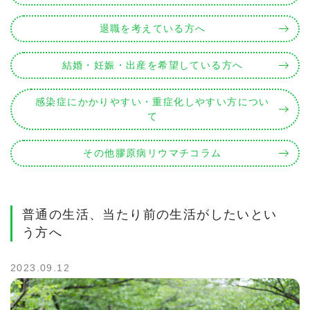
退職を考えている方へ
結婚・妊娠・出産を希望している方へ
感染症にかかりやすい・重症化しやすい方につい
て
その他膠原病リウマチコラム
普通の生活、当たり前の生活がしたいとい
う方へ
2023.09.12