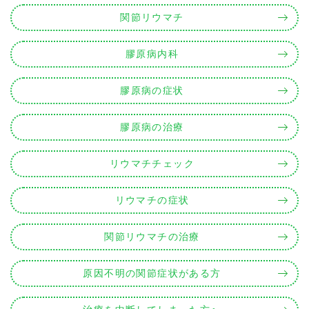
関節リウマチ
膠原病内科
膠原病の症状
膠原病の治療
リウマチチェック
リウマチの症状
関節リウマチの治療
原因不明の関節症状がある方