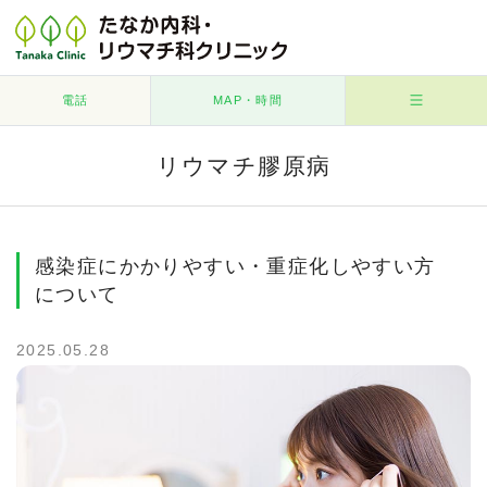
電話
MAP・時間
リウマチ膠原病
感染症にかかりやすい・重症化しやすい方
について
2025.05.28