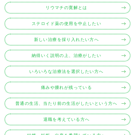
リウマチの寛解とは
ステロイド薬の使用を中止したい
新しい治療を採り入れたい方へ
納得いく説明の上、治療がしたい
いろいろな治療法を選択したい方へ
痛みや腫れが残っている
普通の生活、当たり前の生活がしたいという方へ
退職を考えている方へ