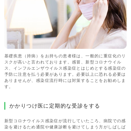
基礎疾患（持病）をお持ちの患者様は、一般的に重症化のリ
スクが高いと言われております。感冒、新型コロナウイル
ス、インフルエンザウイルス感染症とはじめとする感染症の
予防に注意を払う必要があります。必要以上に恐れる必要は
ありませんが、感染症流行時には対策することをお勧めしま
す。
かかりつけ医に定期的な受診をする
新型コロナウイルス感染症が流行していたころ、病院での感
染を避けるため通院や健康診断を避けてしまう方がしばしば