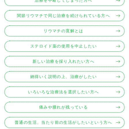
治療を中断してしまった方へ
関節リウマチで同じ治療を続けられている方へ
リウマチの寛解とは
ステロイド薬の使用を中止したい
新しい治療を採り入れたい方へ
納得いく説明の上、治療がしたい
いろいろな治療法を選択したい方へ
痛みや腫れが残っている
普通の生活、当たり前の生活がしたいという方へ