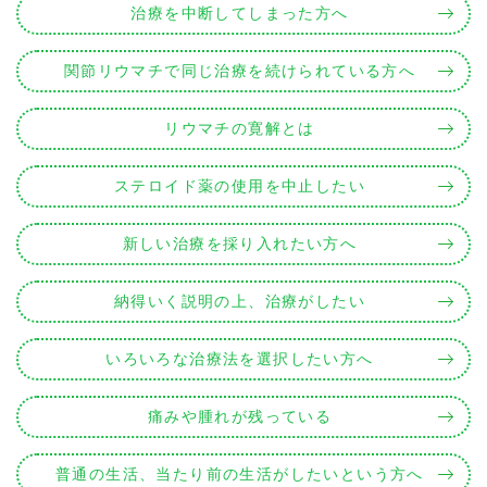
治療を中断してしまった方へ
関節リウマチで同じ治療を続けられている方へ
リウマチの寛解とは
ステロイド薬の使用を中止したい
新しい治療を採り入れたい方へ
納得いく説明の上、治療がしたい
いろいろな治療法を選択したい方へ
痛みや腫れが残っている
普通の生活、当たり前の生活がしたいという方へ