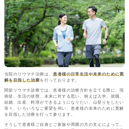
当院のリウマチ治療は、
患者様の日常生活や未来のために寛
解を目指した治療
を行っております。
関節リウマチ診療では、患者様の治療方針を立てる際に、現
病状、生活の状態、未来に対する思い、例えば入学、就職、
結婚、出産、料理ができるようになりたい、山登りをしたい
等々、いろいろなご要望を伺い、患者様の未来のために寛解
を目指した治療を行って参ります。
そうして患者様ご自身とご家族や周囲の方の支えによって、