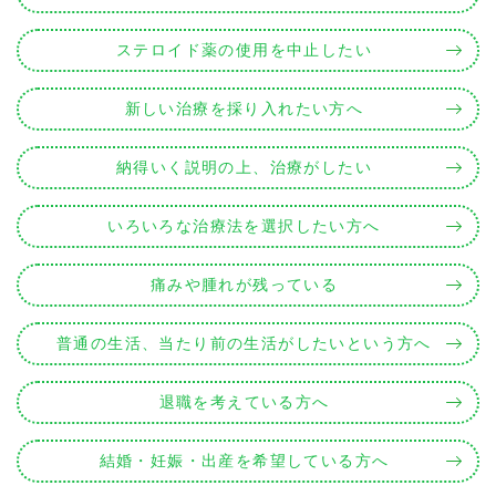
ステロイド薬の使用を中止したい
新しい治療を採り入れたい方へ
納得いく説明の上、治療がしたい
いろいろな治療法を選択したい方へ
痛みや腫れが残っている
普通の生活、当たり前の生活がしたいという方へ
退職を考えている方へ
結婚・妊娠・出産を希望している方へ