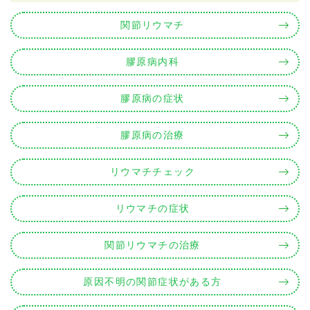
関節リウマチ
膠原病内科
膠原病の症状
膠原病の治療
リウマチチェック
リウマチの症状
関節リウマチの治療
原因不明の関節症状がある方