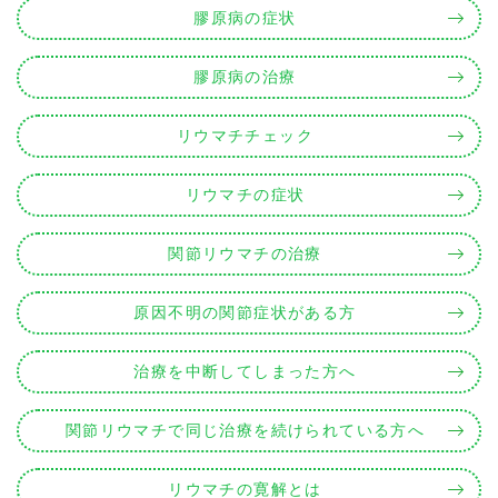
膠原病の症状
膠原病の治療
リウマチチェック
リウマチの症状
関節リウマチの治療
原因不明の関節症状がある方
治療を中断してしまった方へ
関節リウマチで同じ治療を続けられている方へ
リウマチの寛解とは