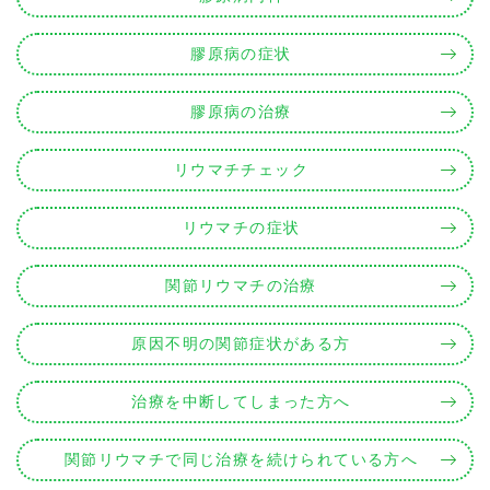
膠原病の症状
膠原病の治療
リウマチチェック
リウマチの症状
関節リウマチの治療
原因不明の関節症状がある方
治療を中断してしまった方へ
関節リウマチで同じ治療を続けられている方へ