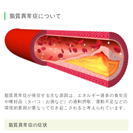
脂質異常症について
脂質異常症が発症する主な原因は、エネルギー過多の食生活
や嗜好品（タバコ・お酒など）の過剰摂取、運動不足などの
環境的要因が重なって引き起こされると考えられています。
脂質異常症の症状