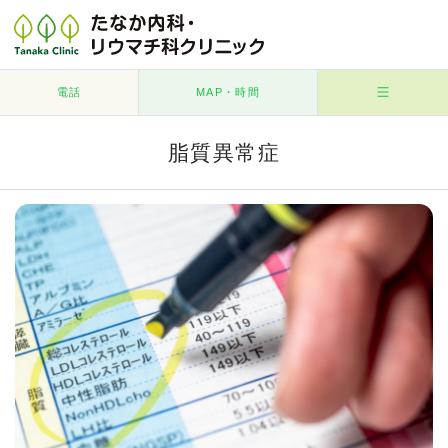
電話
MAP・時間
脂質異常症