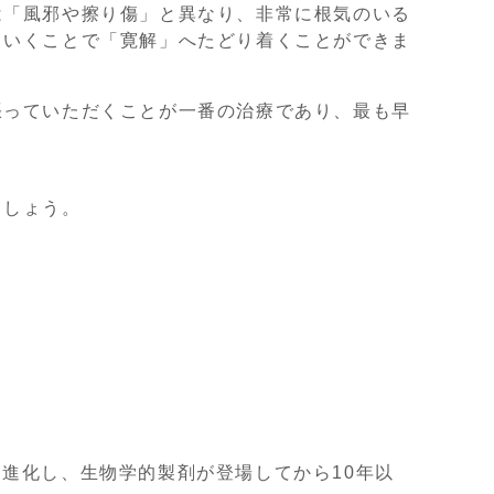
は「風邪や擦り傷」と異なり、非常に根気のいる
ていくことで「寛解」へたどり着くことができま
張っていただくことが一番の治療であり、最も早
ましょう。
進化し、生物学的製剤が登場してから10年以