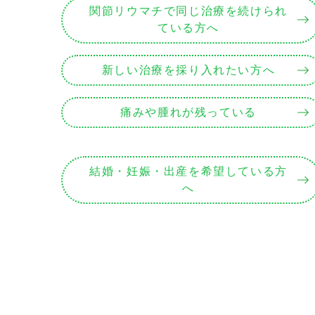
関節リウマチで同じ治療を続けられ
ている方へ
新しい治療を採り入れたい方へ
痛みや腫れが残っている
結婚・妊娠・出産を希望している方
へ