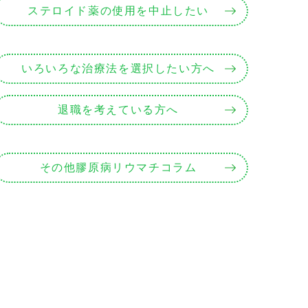
ステロイド薬の使用を中止したい
いろいろな治療法を選択したい方へ
退職を考えている方へ
その他膠原病リウマチコラム