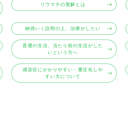
リウマチの寛解とは
納得いく説明の上、治療がしたい
普通の生活、当たり前の生活がした
いという方へ
感染症にかかりやすい・重症化しや
すい方について