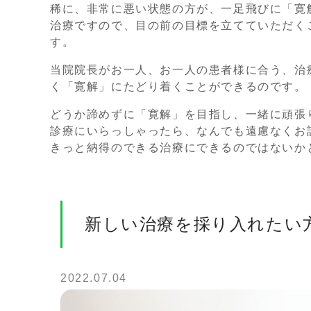
稀に、非常に悪い状態の方が、一足飛びに「寛
治療ですので、目の前の目標を立てていただく
す。
当院院長がお一人、お一人の患者様に合う、治
く「寛解」にたどり着くことができるのです。
どうか諦めずに「寛解」を目指し、一緒に頑張
診療にいらっしゃったら、なんでも遠慮なくお
きっと納得のできる治療にできるのではないか
新しい治療を採り入れたい
2022.07.04