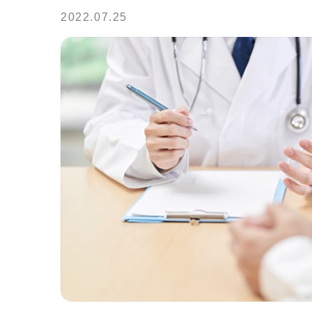
2022.07.25