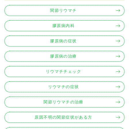
関節リウマチ
膠原病内科
膠原病の症状
膠原病の治療
リウマチチェック
リウマチの症状
関節リウマチの治療
原因不明の関節症状がある方