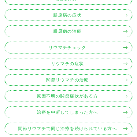
膠原病の症状
膠原病の治療
リウマチチェック
リウマチの症状
関節リウマチの治療
原因不明の関節症状がある方
治療を中断してしまった方へ
関節リウマチで同じ治療を続けられている方へ