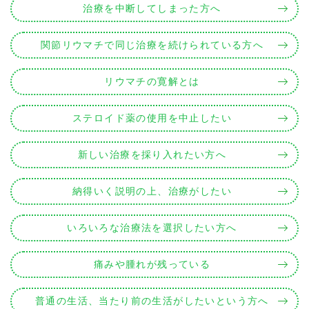
治療を中断してしまった方へ
関節リウマチで同じ治療を続けられている方へ
リウマチの寛解とは
ステロイド薬の使用を中止したい
新しい治療を採り入れたい方へ
納得いく説明の上、治療がしたい
いろいろな治療法を選択したい方へ
痛みや腫れが残っている
普通の生活、当たり前の生活がしたいという方へ