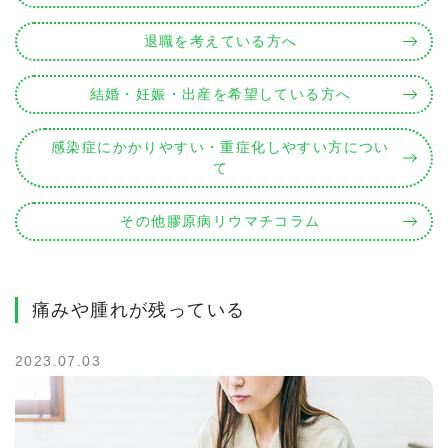
退職を考えている方へ
結婚・妊娠・出産を希望している方へ
感染症にかかりやすい・重症化しやすい方につい
て
その他膠原病リウマチコラム
痛みや腫れが残っている
2023.07.03