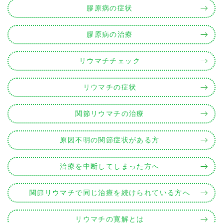
膠原病の症状
膠原病の治療
リウマチチェック
リウマチの症状
関節リウマチの治療
原因不明の関節症状がある方
治療を中断してしまった方へ
関節リウマチで同じ治療を続けられている方へ
リウマチの寛解とは