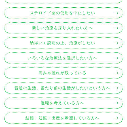
ステロイド薬の使用を中止したい
新しい治療を採り入れたい方へ
納得いく説明の上、治療がしたい
いろいろな治療法を選択したい方へ
痛みや腫れが残っている
普通の生活、当たり前の生活がしたいという方へ
退職を考えている方へ
結婚・妊娠・出産を希望している方へ