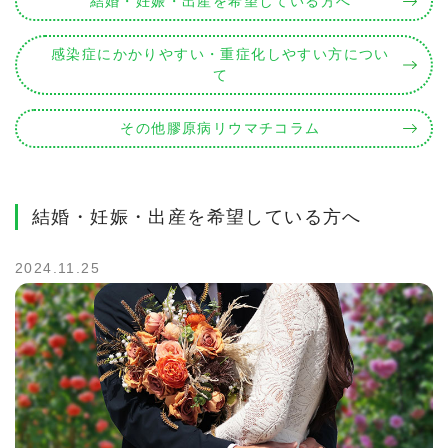
結婚・妊娠・出産を希望している方へ
感染症にかかりやすい・重症化しやすい方につい
て
その他膠原病リウマチコラム
結婚・妊娠・出産を希望している方へ
2024.11.25