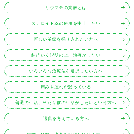
リウマチの寛解とは
ステロイド薬の使用を中止したい
新しい治療を採り入れたい方へ
納得いく説明の上、治療がしたい
いろいろな治療法を選択したい方へ
痛みや腫れが残っている
普通の生活、当たり前の生活がしたいという方へ
退職を考えている方へ