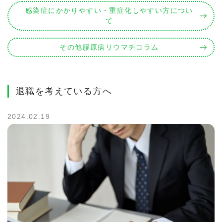
感染症にかかりやすい・重症化しやすい方につい
て
その他膠原病リウマチコラム
退職を考えている方へ
2024.02.19