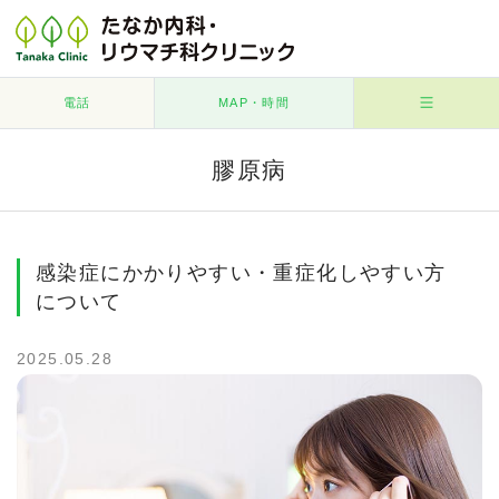
電話
MAP・時間
膠原病
感染症にかかりやすい・重症化しやすい方
について
2025.05.28