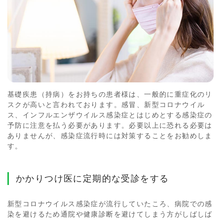
基礎疾患（持病）をお持ちの患者様は、一般的に重症化のリ
スクが高いと言われております。感冒、新型コロナウイル
ス、インフルエンザウイルス感染症とはじめとする感染症の
予防に注意を払う必要があります。必要以上に恐れる必要は
ありませんが、感染症流行時には対策することをお勧めしま
す。
かかりつけ医に定期的な受診をする
新型コロナウイルス感染症が流行していたころ、病院での感
染を避けるため通院や健康診断を避けてしまう方がしばしば