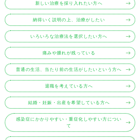
新しい治療を採り入れたい方へ
納得いく説明の上、治療がしたい
いろいろな治療法を選択したい方へ
痛みや腫れが残っている
普通の生活、当たり前の生活がしたいという方へ
退職を考えている方へ
結婚・妊娠・出産を希望している方へ
感染症にかかりやすい・重症化しやすい方につい
て