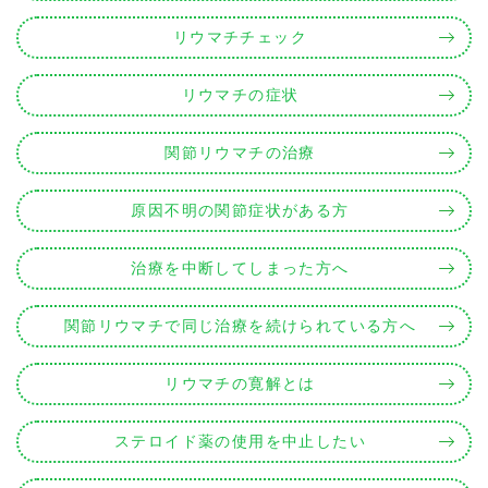
リウマチチェック
リウマチの症状
関節リウマチの治療
原因不明の関節症状がある方
治療を中断してしまった方へ
関節リウマチで同じ治療を続けられている方へ
リウマチの寛解とは
ステロイド薬の使用を中止したい