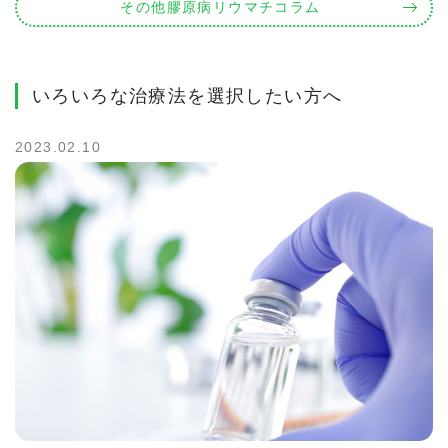
その他膠原病リウマチコラム
いろいろな治療法を選択したい方へ
2023.02.10